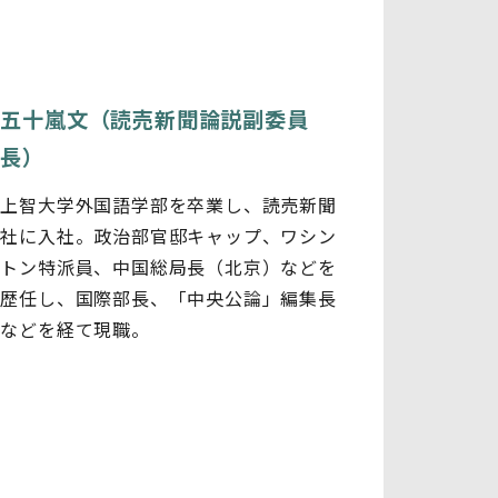
五十嵐文（読売新聞論説副委員
長）
上智大学外国語学部を卒業し、読売新聞
社に入社。政治部官邸キャップ、ワシン
トン特派員、中国総局長（北京）などを
歴任し、国際部長、「中央公論」編集長
などを経て現職。