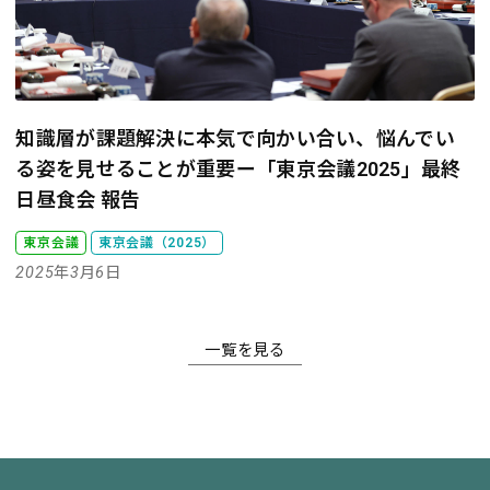
知識層が課題解決に本気で向かい合い、悩んでい
る姿を見せることが重要
ー「東京会議2025」最終
日昼食会 報告
東京会議
東京会議（2025）
2025年3月6日
一覧を見る