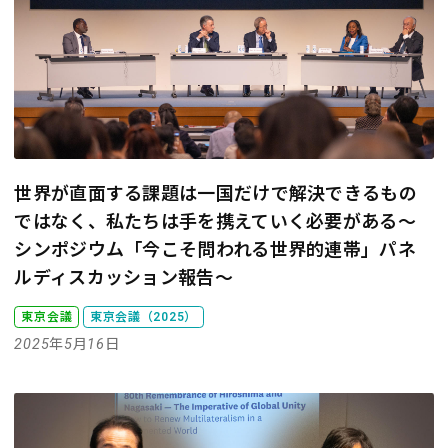
世界が直面する課題は一国だけで解決できるもの
ではなく、私たちは手を携えていく必要がある
～
シンポジウム「今こそ問われる世界的連帯」パネ
ルディスカッション報告～
東京会議
東京会議（2025）
2025年5月16日