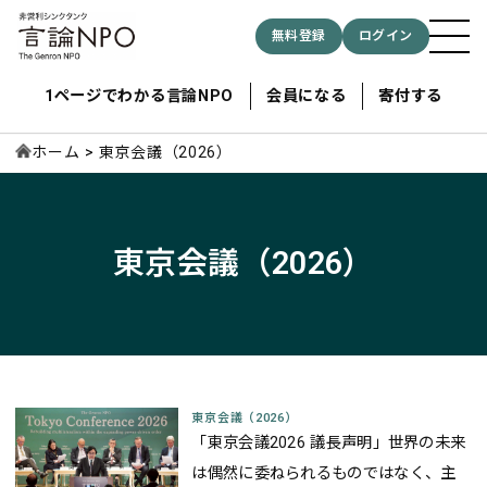
無料登録
ログイン
1ページでわかる言論NPO
会員になる
寄付する
ホーム
東京会議（2026）
記事検索する
東京会議（2026）
検索
東京会議（2026）
「東京会議2026 議長声明」世界の未来
は偶然に委ねられるものではなく、主