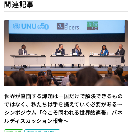
関連記事
世界が直面する課題は一国だけで解決できるもの
ではなく、私たちは手を携えていく必要がある
～
シンポジウム「今こそ問われる世界的連帯」パネ
ルディスカッション報告～