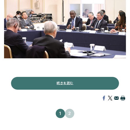
続きを読む
1
2