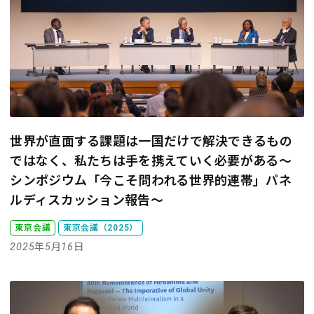
世界が直面する課題は一国だけで解決できるもの
ではなく、私たちは手を携えていく必要がある
～
シンポジウム「今こそ問われる世界的連帯」パネ
ルディスカッション報告～
東京会議
東京会議（2025）
2025年5月16日