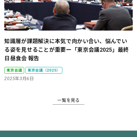
知識層が課題解決に本気で向かい合い、悩んでい
る姿を見せることが重要
ー「東京会議2025」最終
日昼食会 報告
東京会議
東京会議（2025）
2025年3月6日
一覧を見る