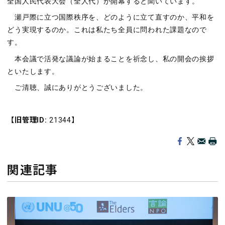
全国人民代表大会（全人代）が開幕すると聞いています。
瀬戸際に立つ国際秩序を、どのように立て直すのか、平和を
どう実現するのか。これは私たち全員に問われた課題なので
す。
本会議で活発な議論が始まることを祈念し、私の開会の挨拶
といたします。
ご清聴、誠にありがとうございました。
【旧管理ID:
21344】
関連記事