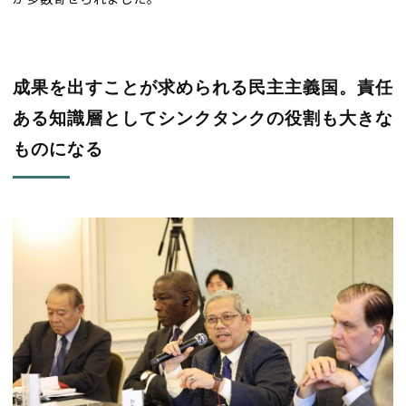
成果を出すことが求められる民主主義国。責任
ある知識層としてシンクタンクの役割も大きな
ものになる