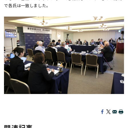
で各氏は一致しました。