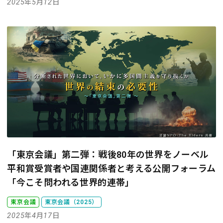
2025年5月12日
「東京会議」第二弾：戦後80年の世界をノーベル
平和賞受賞者や国連関係者と考える
公開フォーラム
「今こそ問われる世界的連帯」
東京会議
東京会議（2025）
2025年4月17日