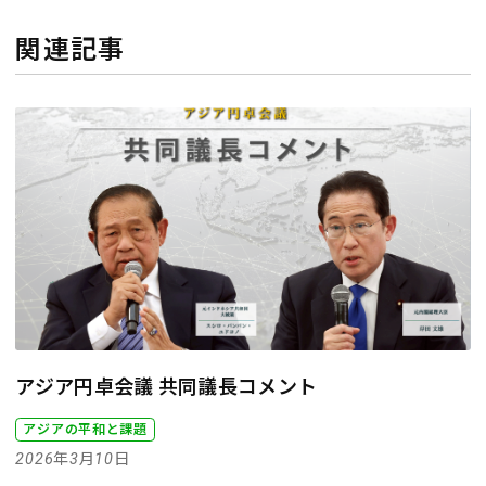
関連記事
アジア円卓会議 共同議長コメント
アジアの平和と課題
2026年3月10日