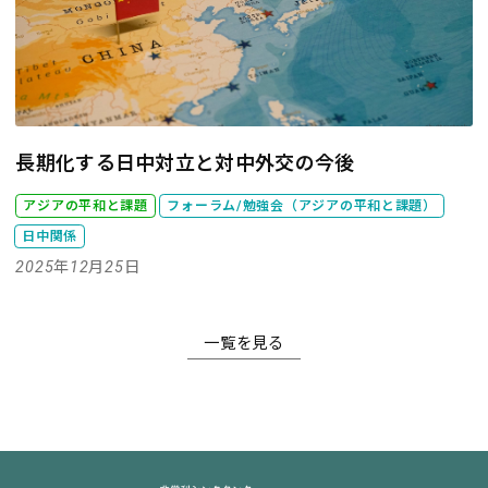
長期化する日中対立と対中外交の今後
アジアの平和と課題
フォーラム/勉強会（アジアの平和と課題）
日中関係
2025年12月25日
一覧を見る