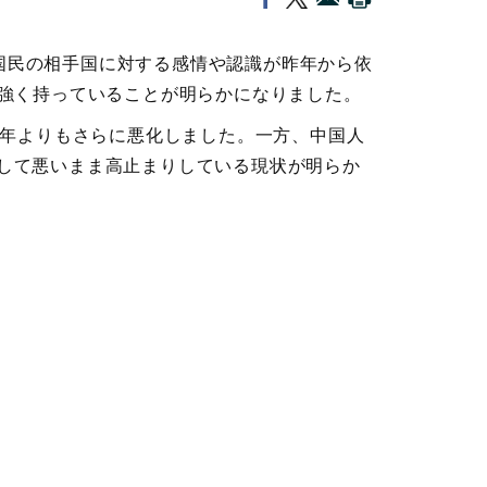
両国民の相手国に対する感情や認識が昨年から依
強く持っていることが明らかになりました。
年よりもさらに悪化しました。一方、中国人
として悪いまま高止まりしている現状が明らか