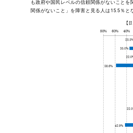
も政府や国民レベルの信頼関係がないことを関
関係がないこと」を障害と見る人は15.5％