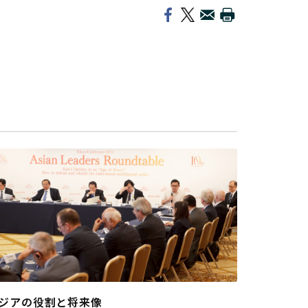
ジアの役割と将来像