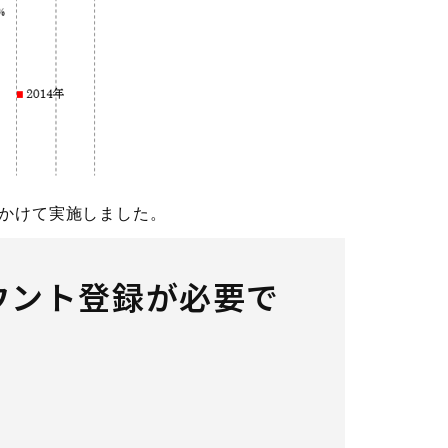
かけて実施しました。
ウント登録が必要で