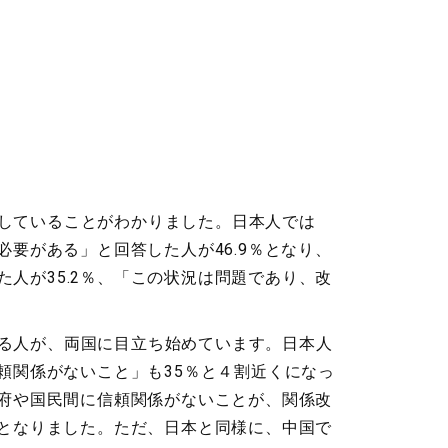
していることがわかりました。日本人では
要がある」と回答した人が46.9％となり、
人が35.2％、「この状況は問題であり、改
る人が、両国に目立ち始めています。日本人
頼関係がないこと」も35％と４割近くになっ
政府や国民間に信頼関係がないことが、関係改
多となりました。ただ、日本と同様に、中国で