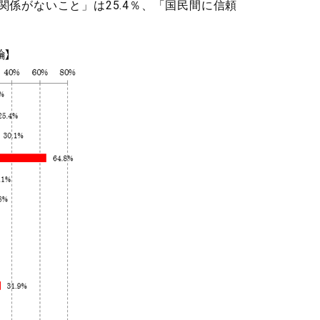
係がないこと」は25.4％、「国民間に信頼