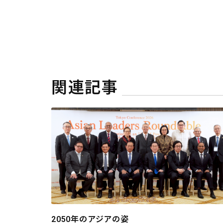
関連記事
2050年のアジアの姿