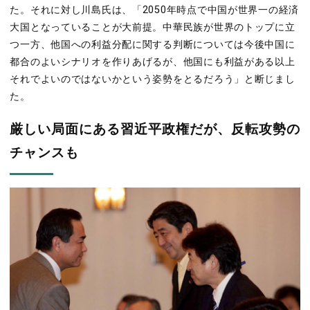
た。それに対し川島氏は、「2050年時点で中国が世界一の経済
大国となっていることが大前提。中華民族が世界のトップに立
つ一方、他国への利益分配に関する判断については今後中国に
都合のよいシナリオを作りあげるが、他国にも利益がある以上
それでよいのではないかという姿勢をとるだろう」と断じまし
た。
厳しい局面にある習近平政権だが、反転攻勢の
チャンスも