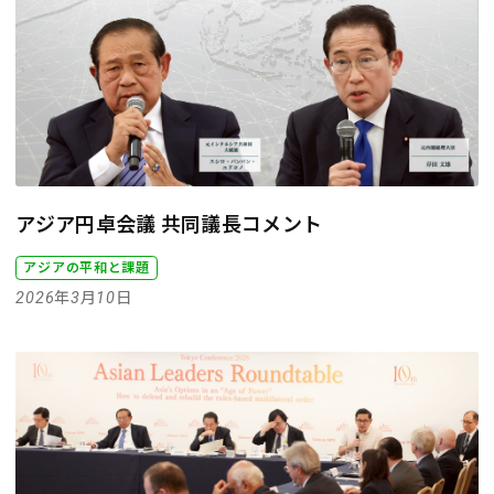
アジア円卓会議 共同議長コメント
アジアの平和と課題
2026年3月10日