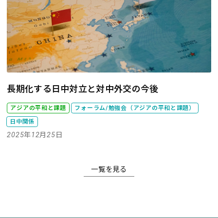
長期化する日中対立と対中外交の今後
アジアの平和と課題
フォーラム/勉強会（アジアの平和と課題）
日中関係
2025年12月25日
一覧を見る