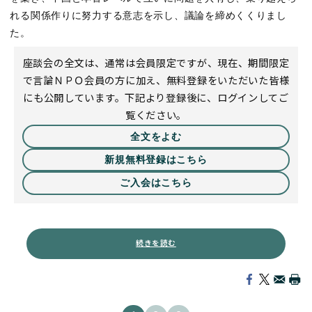
れる関係作りに努力する意志を示し、議論を締めくくりまし
た。
座談会の全文は、通常は会員限定ですが、現在、期間限定
で言論ＮＰＯ会員の方に加え、無料登録をいただいた皆様
にも公開しています。下記より登録後に、ログインしてご
覧ください。
全文をよむ
新規無料登録はこちら
ご入会はこちら
続きを読む