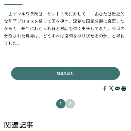
まずマルワラ氏は、サントス氏に対して、「あなたは歴史的
な和平プロセスを通して国を導き、深刻な国家分裂に直面しな
がらも、長年にわたり和解と対話を強く主張してきた。今日の
分断された世界は、どうすれば協調を取り戻せるのか」と尋ね
ました。
続きを読む
1
2
関連記事