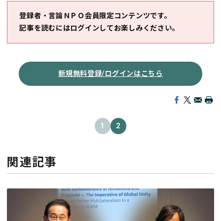
登録者・言論ＮＰＯ会員限定コンテンツです。
記事を読むにはログインしてお楽しみください。
新規無料登録/ログインはこちら
1
2
関連記事