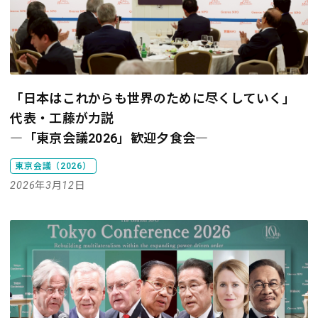
「日本はこれからも世界のために尽くしていく」
代表・工藤が力説
―「東京会議2026」歓迎夕食会―
東京会議（2026）
2026年3月12日