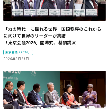
「力の時代」に揺れる世界 国際秩序のこれから
に向けて世界のリーダーが集結
「東京会議2026」開幕式、基調講演
東京会議（2026）
2026年3月11日