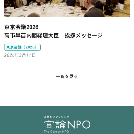
東京会議2026
高市早苗内閣総理大臣 挨拶メッセージ
東京会議（2026）
2026年3月11日
一覧を見る