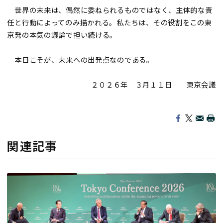
世界の未来は、偶然に委ねられるものではなく、主体的な責
任と行動によってのみ描かれる。私たちは、その役割をこの東
京発の本気の議論で担い続ける。
本日こそが、未来への出発点なのである。
２０２６年 ３月１１日 東京会議
関連記事