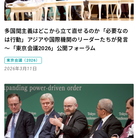
多国間主義はどこから立て直せるのか――「必要なの
は行動」アジアや国際機関のリーダーたちが発言
～「東京会議2026」公開フォーラム
東京会議（2026）
2026年3月11日