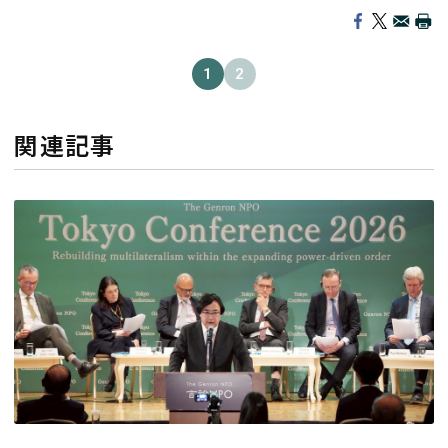
1
2
関連記事