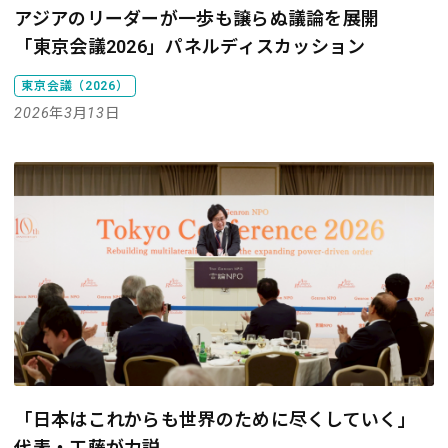
アジアのリーダーが一歩も譲らぬ議論を展開
「東京会議2026」パネルディスカッション
東京会議（2026）
2026年3月13日
「日本はこれからも世界のために尽くしていく」
代表・工藤が力説