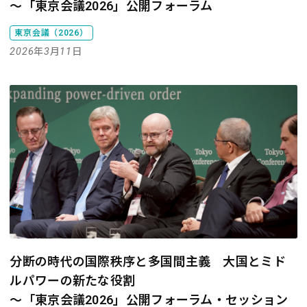
～「東京会議2026」公開フォーラム
東京会議（2026）
2026年3月11日
分断の時代の国際秩序と多国間主義 大国とミド
ルパワーの新たな役割
～「東京会議2026」公開フォーラム・セッション