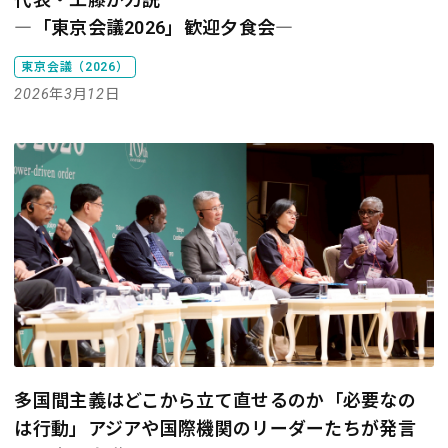
―「東京会議2026」歓迎夕食会―
東京会議（2026）
2026年3月12日
多国間主義はどこから立て直せるのか――「必要なの
は行動」アジアや国際機関のリーダーたちが発言