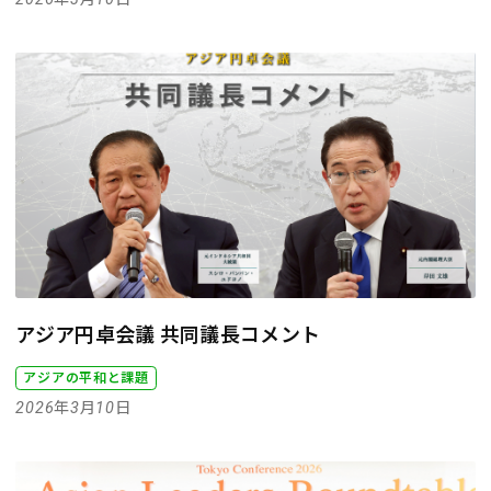
アジア円卓会議 共同議長コメント
アジアの平和と課題
2026年3月10日