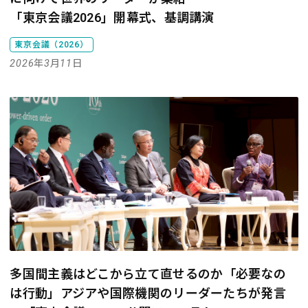
「東京会議2026」開幕式、基調講演
東京会議（2026）
2026年3月11日
多国間主義はどこから立て直せるのか――「必要なの
は行動」アジアや国際機関のリーダーたちが発言