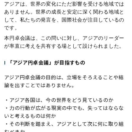
アジアは、世界の変化にただ影響を受ける地域では
ありません。世界の成長と安定に深く関わる地域と
して、私たちの発言を、国際社会が注目しているの
です。
本円卓会議は、この問いに対し、アジアのリーダー
が率直に考えを共有する場として設けられました。
I
「アジア円卓会議」が目指すもの
アジア円卓会議の目的は、立場をそろえることや結
論を出すことではありません。
・アジア各国は、今の世界をどう見ているのか
・力の行動が広がる現実の中でも、失ってはならな
いと考えるものは何か
・その判断を踏まえ、アジアとして次に何に取り組